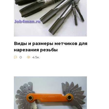
Виды и размеры метчиков для
нарезания резьбы
0
4.5к.