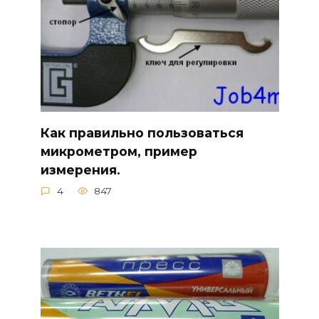
Как правильно пользоваться
микрометром, пример
измерения.
4
847