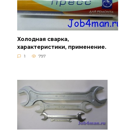
Холодная сварка,
характеристики, применение.
1
797