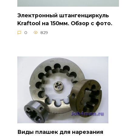
Электронный штангенциркуль
Kraftool на 150мм. Обзор с фото.
0
829
Виды плашек для нарезания