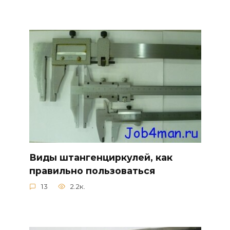
Виды штангенциркулей, как
правильно пользоваться
13
2.2к.