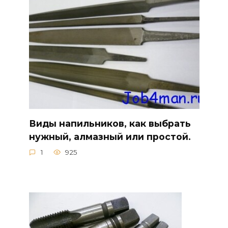
Виды напильников, как выбрать
нужный, алмазный или простой.
1
925